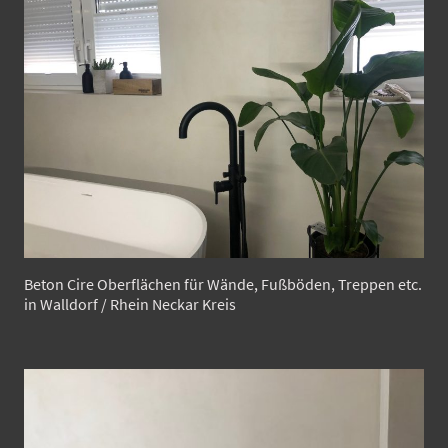
Beton Cire Oberflächen für Wände, Fußböden, Treppen etc.
in Walldorf / Rhein Neckar Kreis