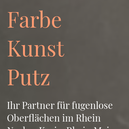
Farbe
Kunst
Putz
Ihr Partner für fugenlose
Oberflächen im Rhein