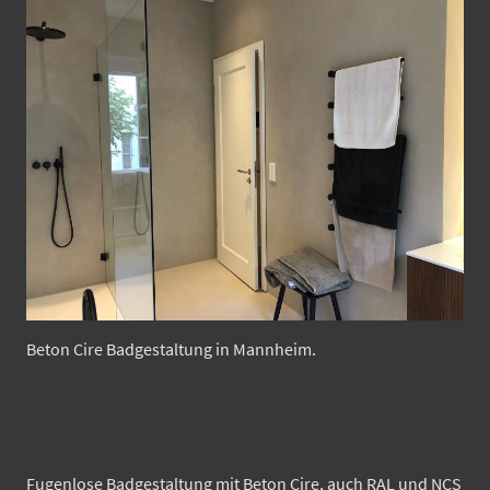
Beton Cire Badgestaltung in Mannheim.
Fugenlose Badgestaltung mit Beton Cire, auch RAL und NCS