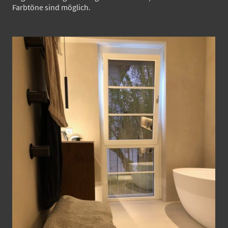
Farbtöne sind möglich.