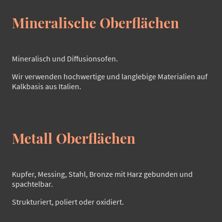
Mineralische Oberflächen
Mineralisch und Diffusionsofen.
Wir verwenden hochwertige und langlebige Materialien auf
Kalkbasis aus Italien.
Metall Oberflächen
Kupfer, Messing, Stahl, Bronze mit Harz gebunden und
spachtelbar.
Strukturiert, poliert oder oxidiert.