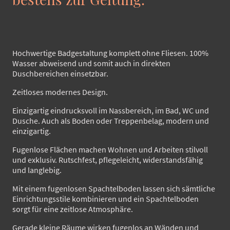
Hochwertige Badgestaltung komplett ohne Fliesen. 100%
Wasser abweisend und somit auch in direkten
Duschbereichen einsetzbar.
Zeitloses modernes Design.
Einzigartig eindrucksvoll im Nassbereich, im Bad, WC und
Dusche. Auch als Boden oder Treppenbelag, modern und
einzigartig.
Fugenlose Flächen machen Wohnen und Arbeiten stilvoll
und exklusiv. Rutschfest, pflegeleicht, widerstandsfähig
und langlebig.
Mit einem fugenlosen Spachtelboden lassen sich sämtliche
Einrichtungsstile kombinieren und ein Spachtelboden
sorgt für eine zeitlose Atmosphäre.
Gerade kleine Räume wirken fugenlos an Wänden und