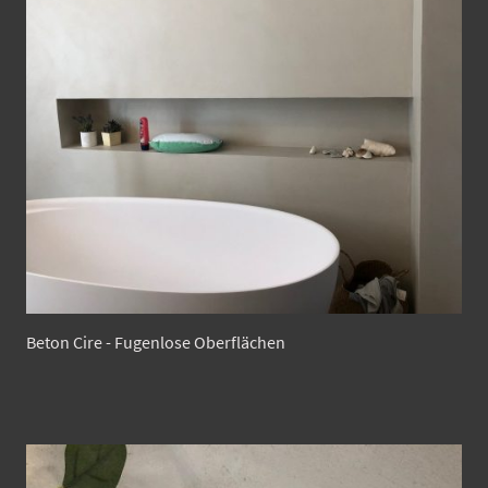
Beton Cire - Fugenlose Oberflächen