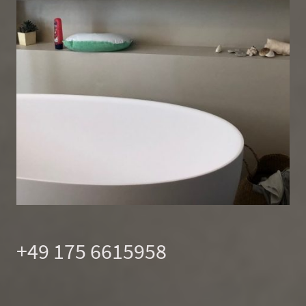
+49 175 6615958