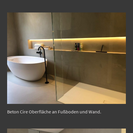
Beton Cire Oberfläche an Fußboden und Wand.