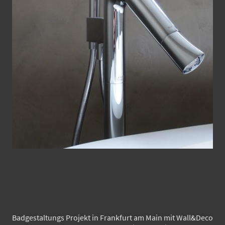
Badgestaltungs Projekt in Frankfurt am Main mit Wall&Deco