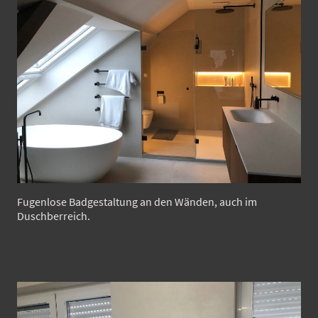
Fugenlose Badgestaltung an den Wänden, auch im
Duschberreich.