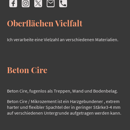
Oberflächen Vielfalt
Ich verarbeite eine Vielzahl an verschiedenen Materialien.
Beton Cire
Beton Cire, fugenlos als Treppen, Wand und Bodenbelag.
Beton Cire / Mikrozement ist ein Harzgebundener , extrem
harter und flexibler Spachtel der in geringer Stärke3-4 mm
auf verschiedenen Untergrunde aufgetragen werden kann.