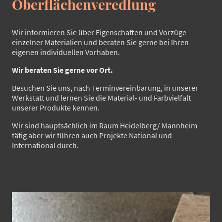
Oberflächenveredlung
Wir informieren Sie über Eigenschaften und Vorzüge
einzelner Materialien und beraten Sie gerne bei Ihren
eigenen individuellen Vorhaben.
Wir beraten Sie gerne vor Ort.
Besuchen Sie uns, nach Terminvereinbarung, in unserer
Werkstatt und lernen Sie die Material- und Farbvielfalt
unserer Produkte kennen.
Wir sind hauptsächlich im Raum Heidelberg/ Mannheim
tätig aber wir führen auch Projekte National und
International durch.