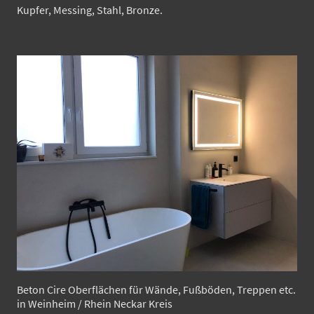
Kupfer, Messing, Stahl, Bronze.
Beton Cire Oberflächen für Wände, Fußböden, Treppen etc.
in Weinheim / Rhein Neckar Kreis