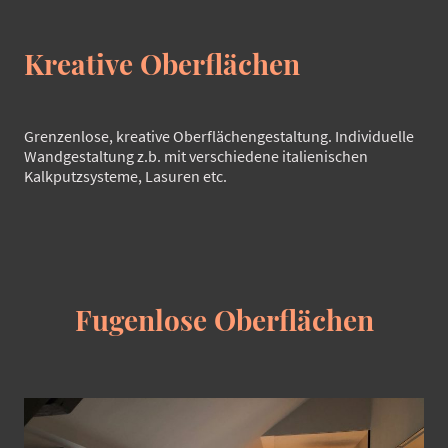
Kreative Oberflächen
Grenzenlose, kreative Oberflächengestaltung. Individuelle
Wandgestaltung z.b. mit verschiedene italienischen
Kalkputzsysteme, Lasuren etc.
Fugenlose Oberflächen