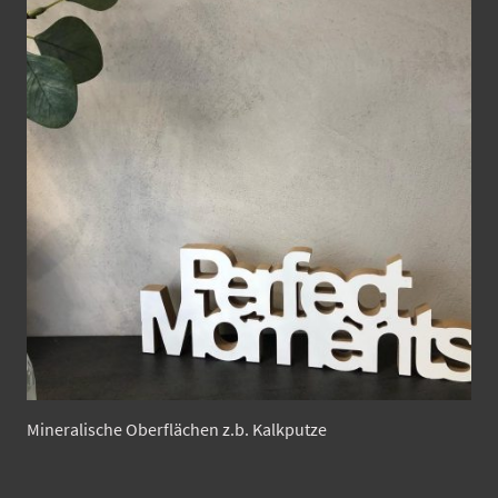
Mineralische Oberflächen z.b. Kalkputze