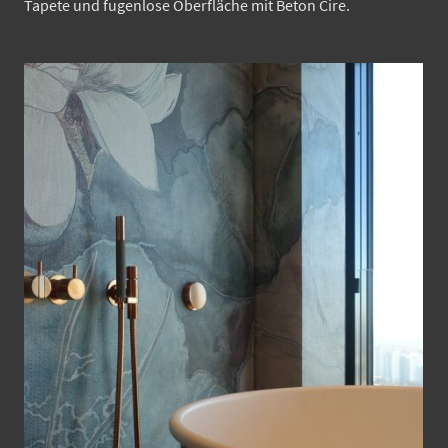
Tapete und fugenlose Oberfläche mit Beton Cire.