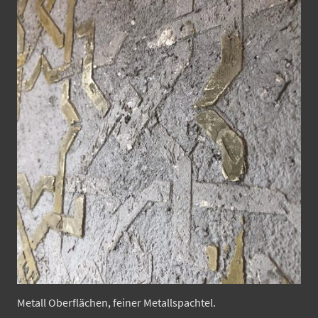
Metall Oberflächen, feiner Metallspachtel.