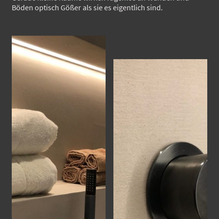
Böden optisch Gößer als sie es eigentlich sind.